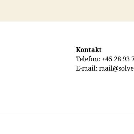
Kontakt
Telefon: +45 28 93 
E-mail: mail@solve