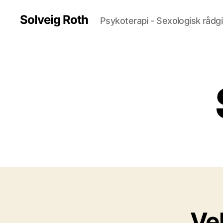
Solveig Roth
Psykoterapi - Sexologisk rådgi
Ve